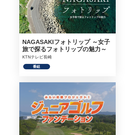
NAGASAKIフォトリップ ～女子
旅で探るフォトリップの魅力～
KTNテレビ長崎
番組