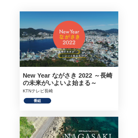
New Year ながさき 2022 ～長崎
の未来がいよいよ始まる～
KTNテレビ長崎
番組