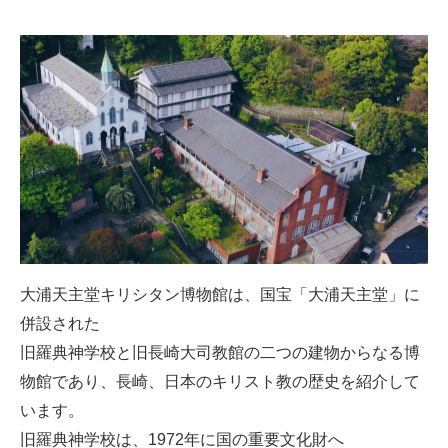
大浦天主堂キリシタン博物館は、国宝「大浦天主堂」に
併設された
旧羅典神学校と旧長崎大司教館の二つの建物からなる博
物館であり、長崎、日本のキリスト教の歴史を紹介して
います。
旧羅典神学校は、1972年に国の重要文化財へ