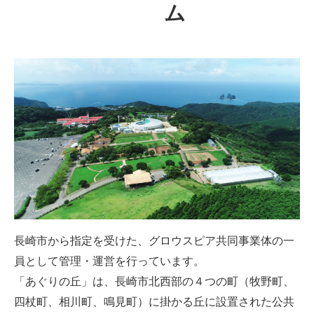
ム
長崎市から指定を受けた、グロウスピア共同事業体の一
員として管理・運営を行っています。
「あぐりの丘」は、長崎市北西部の４つの町（牧野町、
四杖町、相川町、鳴見町）に掛かる丘に設置された公共