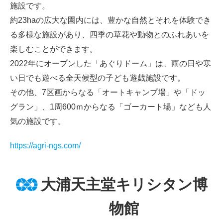
施設です。
約23haの広大な園内には、豊かな自然とそれを体験でき
る多様な施設があり、四季の草花や動物とのふれあいを
楽しむことができます。
2022年にオープンした「あぐりドーム」は、雨の日や寒
い日でも遊べる全天候型の子ども遊戯施設です。
その他、7区画からなる「オートキャンプ場」や「ドッ
グラン」、1周600ｍからなる「ゴーカート場」なども人
気の施設です。
https://agri-ngs.com/
大浦天主堂キリシタン博
物館