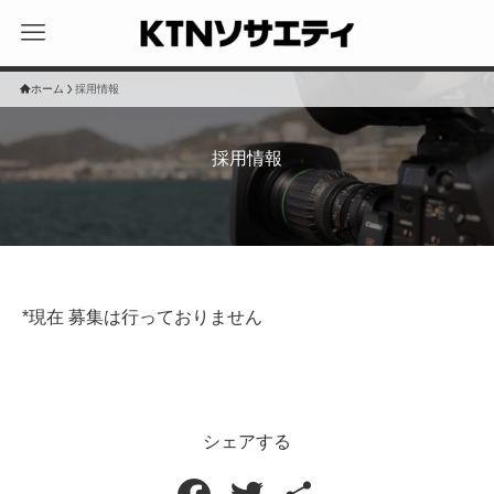
ホーム
採用情報
採用情報
*現在 募集は行っておりません
シェアする