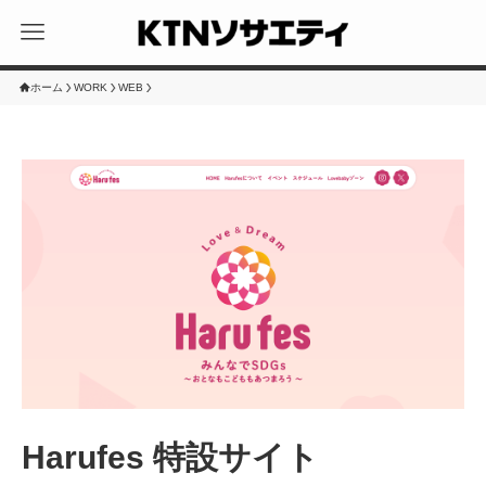
ホーム
WORK
WEB
Harufes 特設サイト