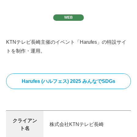
WEB
KTNテレビ長崎主催のイベント「Harufes」の特設サイ
トを制作・運用。
Harufes (ハルフェス) 2025 みんなでSDGs
クライアン
株式会社KTNテレビ長崎
ト名