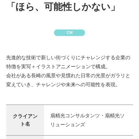
「ほら、可能性しかない」
CM
先進的な技術で新しい街づくりにチャレンジする企業の
特徴を実写＋イラストアニメーションで構成。
会社がある長崎の風景や見慣れた日常の光景がガラリと
変えていき、チャレンジや未来への可能性を表現。
扇精光コンサルタンツ・扇精光ソ
クライアン
ト名
リューションズ