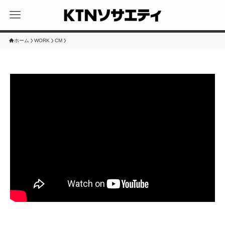
ホーム
WORK
CM