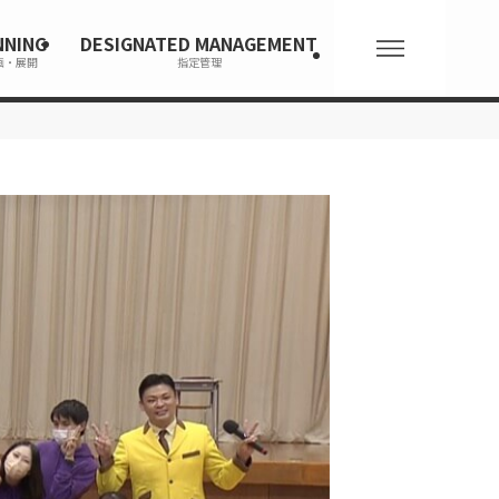
NNING
DESIGNATED MANAGEMENT
画・展開
指定管理