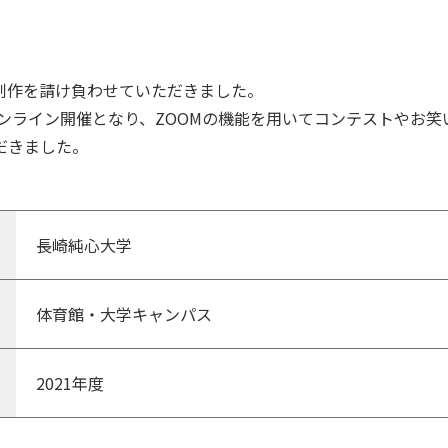
制作を請け負わせていただきました。
オンライン開催となり、ZOOMの機能を用いてコンテストやお笑い
だきました。
長崎純心大学
体育館・大学キャンパス
2021年度