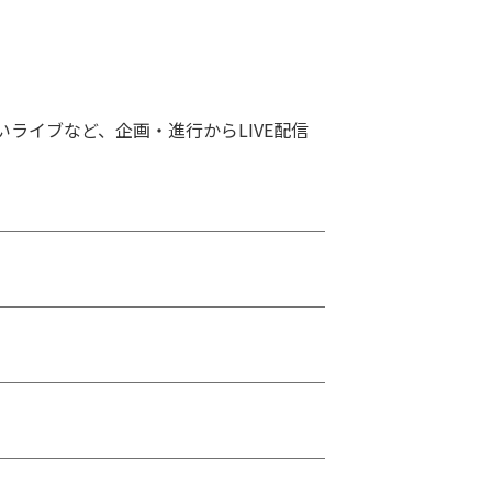
ライブなど、企画・進行からLIVE配信