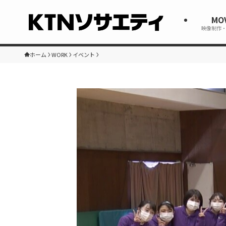
MO
映像制作
ホーム
WORK
イベント