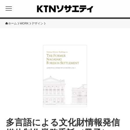
ホーム
WORK
デザイン
多言語による文化財情報発信