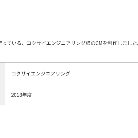
行っている、コクサイエンジニアリング様のCMを制作しました
コクサイエンジニアリング
2018年度