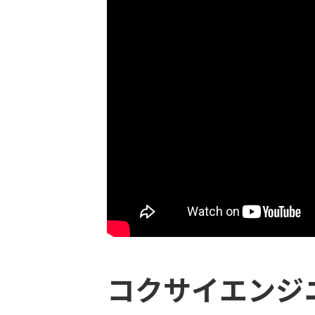
コクサイエンジ