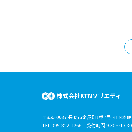
株式会社KTNソサエティ
〒850-0037 長崎市金屋町1番7号 KTN本館
TEL 095-822-1266
受付時間 9:30〜17