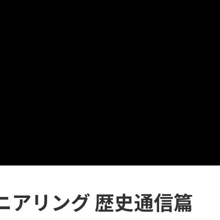
ニアリング 歴史通信篇