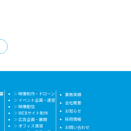
容
映像制作・ドローン
業務実績
イベント企画・運営
会社概要
映像配信
お知らせ
WEBサイト制作
採用情報
広告企画・展開
オフィス賃貸
お問い合わせ